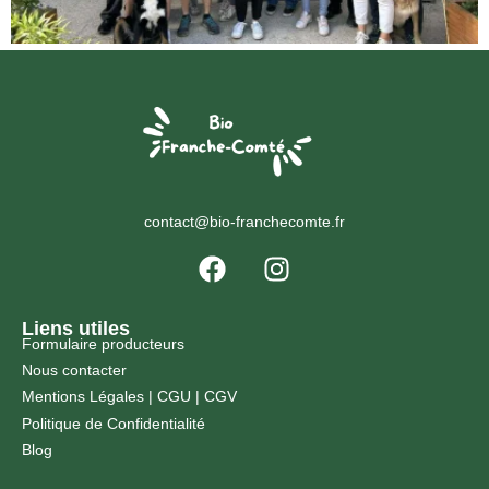
contact@bio-franchecomte.fr
Liens utiles
Formulaire producteurs
Nous contacter
Mentions Légales
|
CGU |
CGV
Politique de Confidentialité
Blog