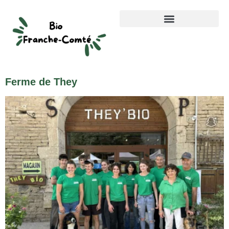
Ferme de They