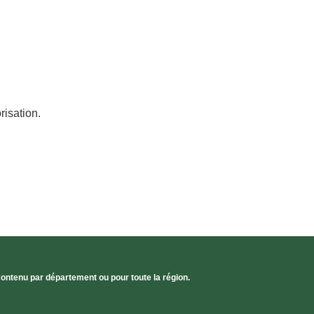
risation.
contenu par département ou pour toute la région.