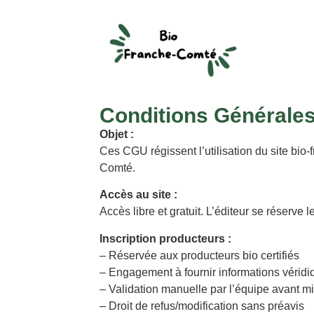
Conditions Générales 
Objet :
Ces CGU régissent l’utilisation du site bi
Comté.
Accès au site :
Accès libre et gratuit. L’éditeur se réserve
Inscription producteurs :
– Réservée aux producteurs bio certifiés
– Engagement à fournir informations vérid
– Validation manuelle par l’équipe avant m
– Droit de refus/modification sans préavis