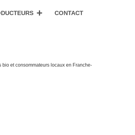
ODUCTEURS
CONTACT
urs bio et consommateurs locaux en Franche-