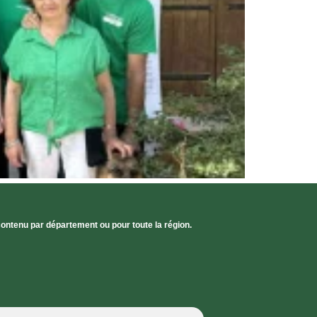
contenu par département ou pour toute la région.