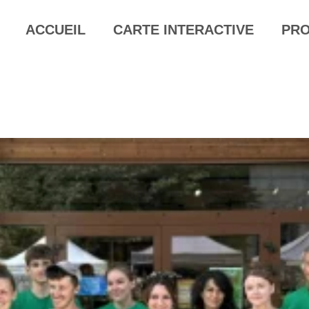
ACCUEIL
CARTE INTERACTIVE
PR