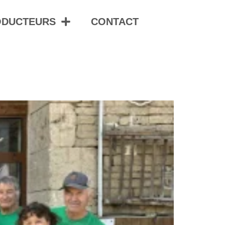
ODUCTEURS
CONTACT