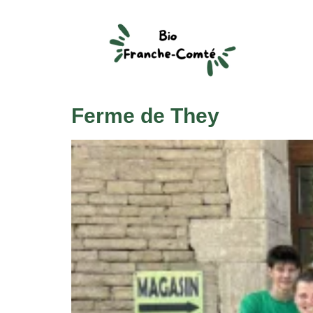
Ferme de They